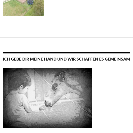
ICH GEBE DIR MEINE HAND UND WIR SCHAFFEN ES GEMEINSAM