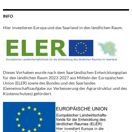
INFO
Hier investieren Europa und das Saarland in den ländlichen Raum.
Dieses Vorhaben wurde nach dem Saarländischen Entwicklungsplan
für den ländlichen Raum 2023-2027 aus Mitteln der Europäischen
Union (ELER) sowie des Bundes und des Saarlandes
(Gemeinschaftsaufgabe zur Verbesserung der Agrarstruktur und des
Küstenschutzes) gefördert.