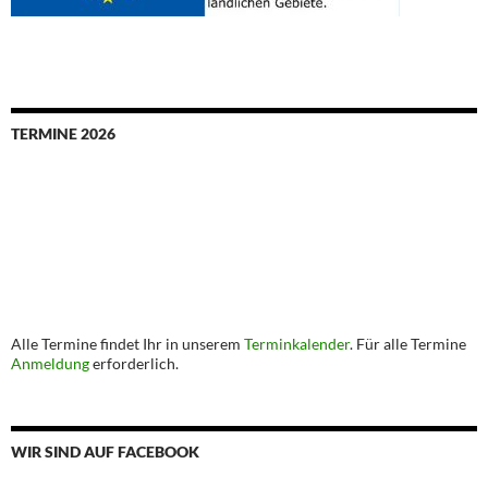
TERMINE 2026
Alle Termine findet Ihr in unserem
Terminkalender
. Für alle Termine
Anmeldung
erforderlich.
WIR SIND AUF FACEBOOK