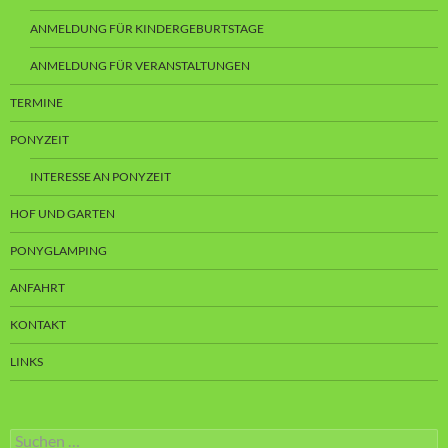
ANMELDUNG FÜR KINDERGEBURTSTAGE
ANMELDUNG FÜR VERANSTALTUNGEN
TERMINE
PONYZEIT
INTERESSE AN PONYZEIT
HOF UND GARTEN
PONYGLAMPING
ANFAHRT
KONTAKT
LINKS
Suchen