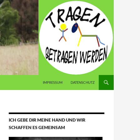
IMPRESSUM
DATENSCHUTZ
ICH GEBE DIR MEINE HAND UND WIR
SCHAFFEN ES GEMEINSAM