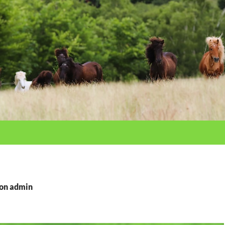
von admin