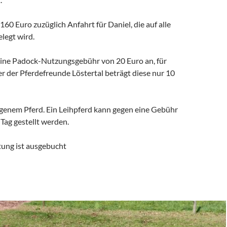
160 Euro zuzüglich Anfahrt für Daniel, die auf alle
legt wird.
 eine Padock-Nutzungsgebühr von 20 Euro an, für
r der Pferdefreunde Löstertal beträgt diese nur 10
eigenem Pferd. Ein Leihpferd kann gegen eine Gebühr
Tag gestellt werden.
tung ist ausgebucht