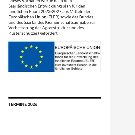
Dieses Vorhaben wurde nach dem
Saarländischen Entwicklungsplan für den
ländlichen Raum 2023-2027 aus Mitteln der
Europäischen Union (ELER) sowie des Bundes
und des Saarlandes (Gemeinschaftsaufgabe zur
Verbesserung der Agrarstruktur und des
Küstenschutzes) gefördert.
TERMINE 2026