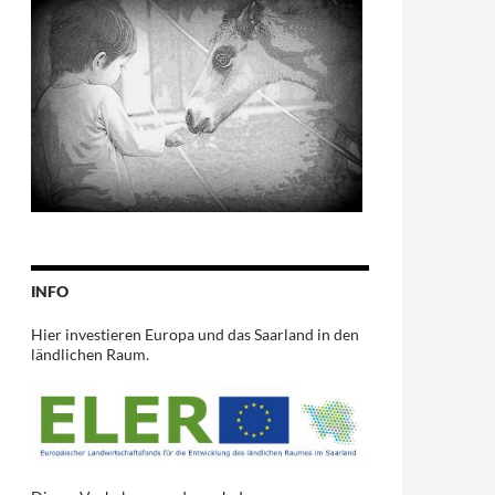
INFO
Hier investieren Europa und das Saarland in den
ländlichen Raum.