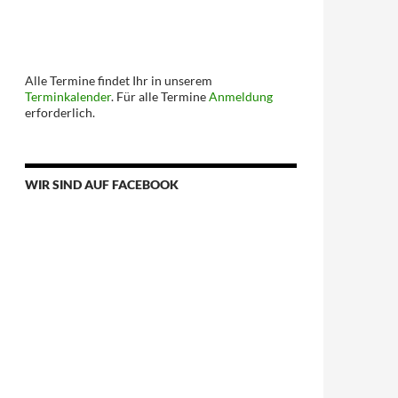
Alle Termine findet Ihr in unserem
Terminkalender
. Für alle Termine
Anmeldung
erforderlich.
WIR SIND AUF FACEBOOK