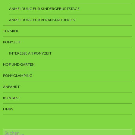
ANMELDUNG FÜR KINDERGEBURTSTAGE
ANMELDUNG FÜR VERANSTALTUNGEN
TERMINE
PONYZEIT
INTERESSE AN PONYZEIT
HOF UND GARTEN
PONYGLAMPING
ANFAHRT
KONTAKT
LINKS
Suchen