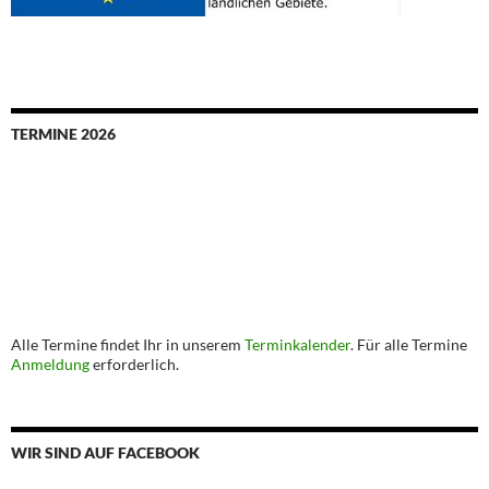
TERMINE 2026
Alle Termine findet Ihr in unserem
Terminkalender
. Für alle Termine
Anmeldung
erforderlich.
WIR SIND AUF FACEBOOK