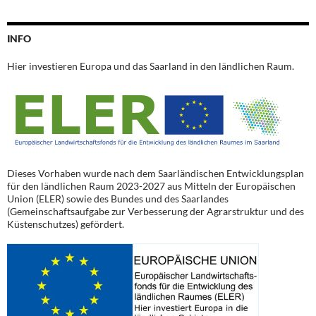
INFO
Hier investieren Europa und das Saarland in den ländlichen Raum.
Dieses Vorhaben wurde nach dem Saarländischen Entwicklungsplan
für den ländlichen Raum 2023-2027 aus Mitteln der Europäischen
Union (ELER) sowie des Bundes und des Saarlandes
(Gemeinschaftsaufgabe zur Verbesserung der Agrarstruktur und des
Küstenschutzes) gefördert.