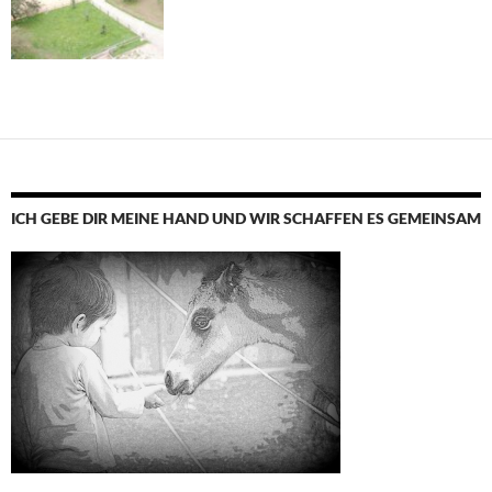
ICH GEBE DIR MEINE HAND UND WIR SCHAFFEN ES GEMEINSAM